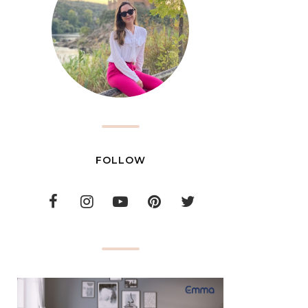
FOLLOW