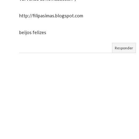
http://filipasimas.blogspot.com
beijos felizes
Responder