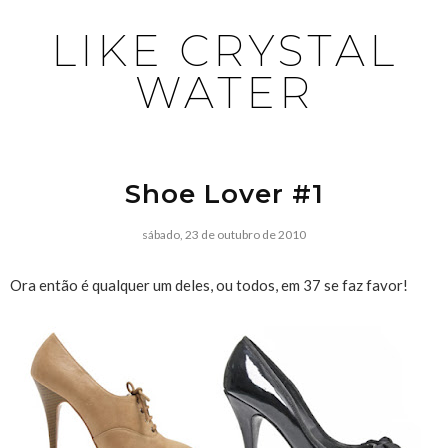
LIKE CRYSTAL
WATER
Shoe Lover #1
sábado, 23 de outubro de 2010
Ora então é qualquer um deles, ou todos, em 37 se faz favor!