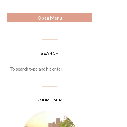
Open Menu
SEARCH
SOBRE MIM