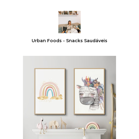
Urban Foods - Snacks Saudáveis