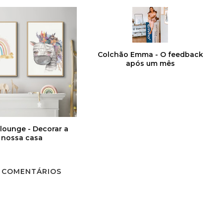
Colchão Emma - O feedback
após um mês
lounge - Decorar a
nossa casa
 COMENTÁRIOS