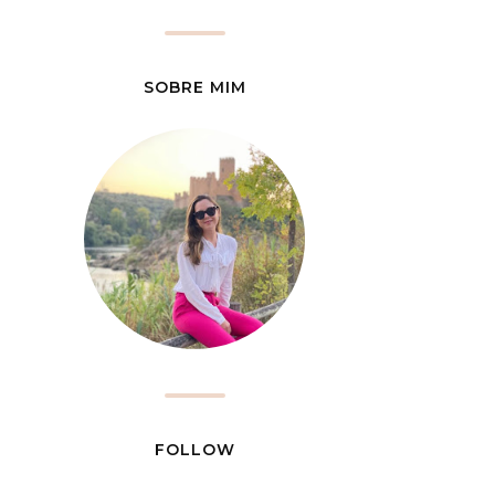
SOBRE MIM
FOLLOW