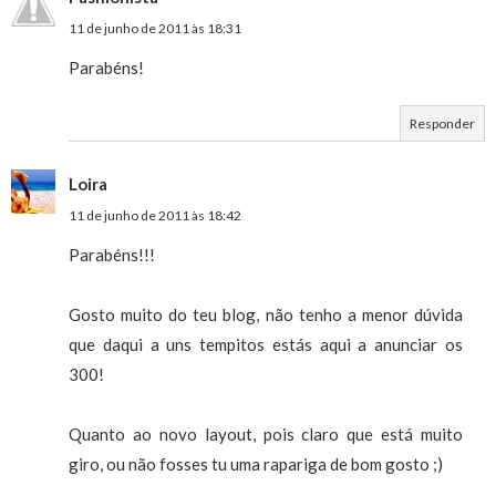
11 de junho de 2011 às 18:31
Parabéns!
Responder
Loira
11 de junho de 2011 às 18:42
Parabéns!!!
Gosto muito do teu blog, não tenho a menor dúvida
que daqui a uns tempitos estás aqui a anunciar os
300!
Quanto ao novo layout, pois claro que está muito
giro, ou não fosses tu uma rapariga de bom gosto ;)