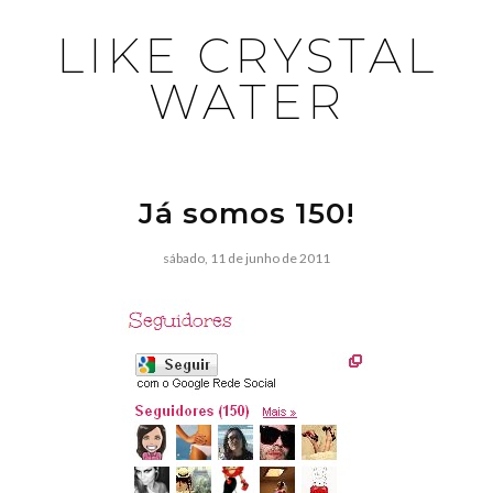
LIKE CRYSTAL
WATER
Já somos 150!
sábado, 11 de junho de 2011