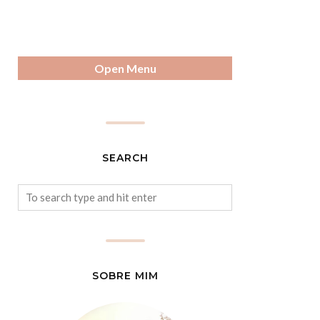
Open Menu
SEARCH
SOBRE MIM