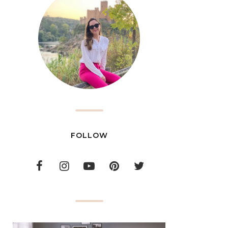
FOLLOW