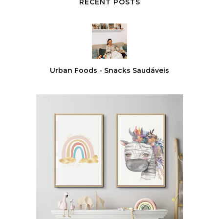
RECENT POSTS
Urban Foods - Snacks Saudáveis