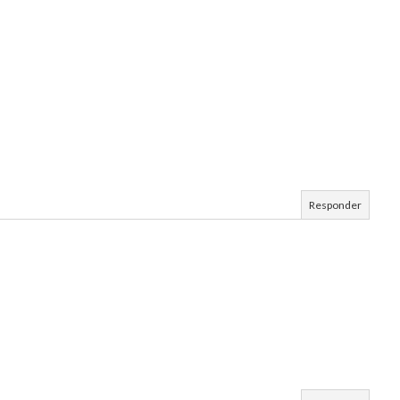
Responder