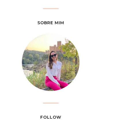
SOBRE MIM
FOLLOW