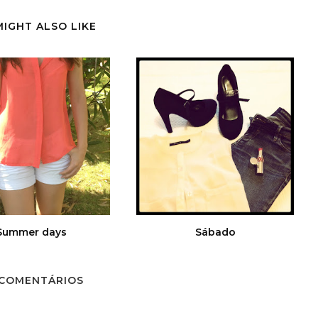
MIGHT ALSO LIKE
Summer days
Sábado
 COMENTÁRIOS