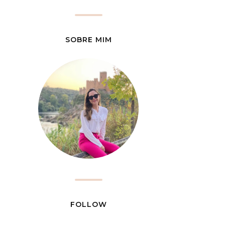
SOBRE MIM
FOLLOW