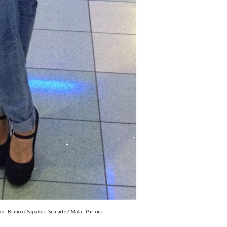
s - Blanco / Sapatos - Seaside / Mala - Parfois