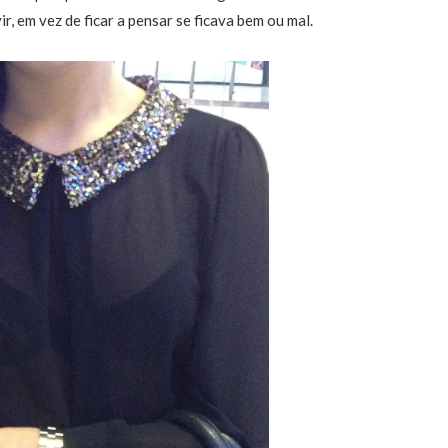
r, em vez de ficar a pensar se ficava bem ou mal.