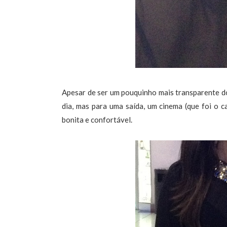
Apesar de ser um pouquinho mais transparente do
dia, mas para uma saída, um cinema (que foi o 
bonita e confortável.