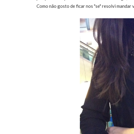
Como não gosto de ficar nos "se" resolvi mandar vi