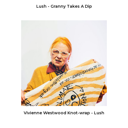
Lush - Granny Takes A Dip
Vivienne Westwood Knot-wrap - Lush