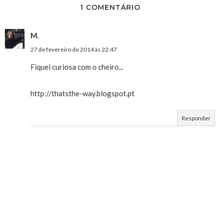
1 COMENTÁRIO
M.
27 de fevereiro de 2014 às 22:47
Fiquei curiosa com o cheiro...
http://thatsthe-way.blogspot.pt
Responder