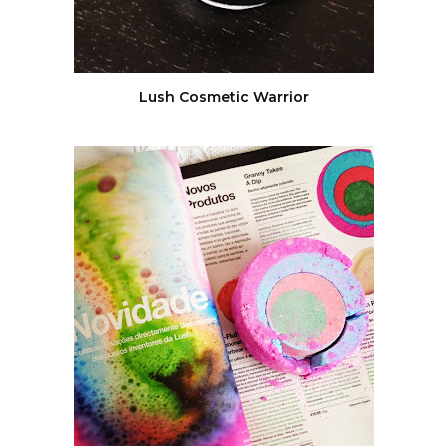
Lush Cosmetic Warrior