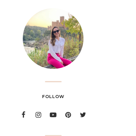
FOLLOW