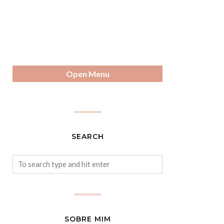
Open Menu
SEARCH
SOBRE MIM