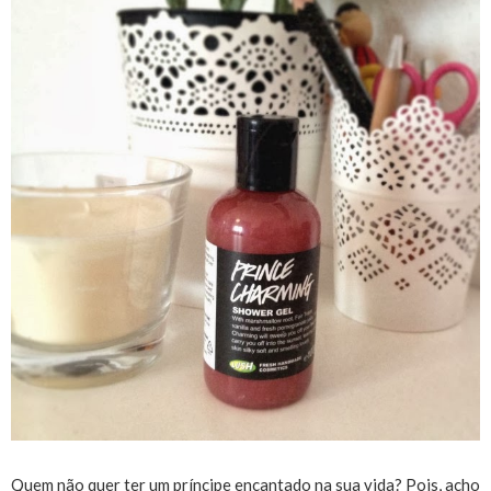
Quem não quer ter um príncipe encantado na sua vida? Pois, acho