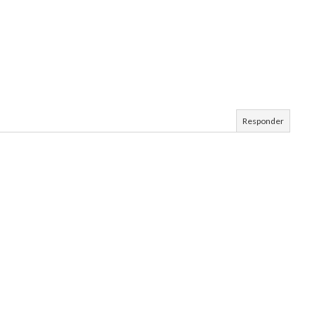
Responder