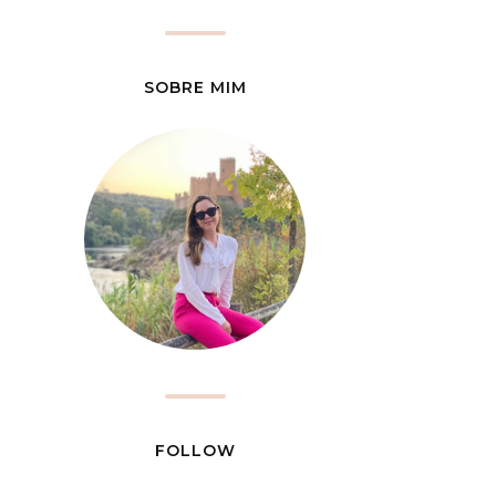
SOBRE MIM
FOLLOW