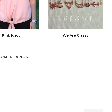
Pink Knot
We Are Classy
COMENTÁRIOS