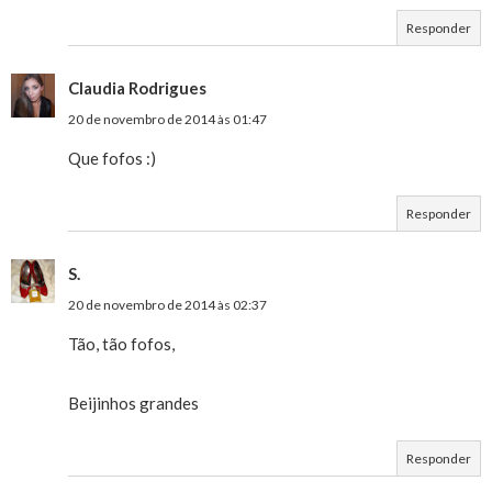
Responder
Claudia Rodrigues
20 de novembro de 2014 às 01:47
Que fofos :)
Responder
S.
20 de novembro de 2014 às 02:37
Tão, tão fofos,
Beijinhos grandes
Responder