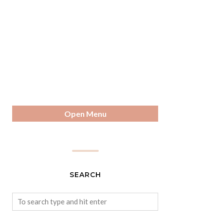
Open Menu
SEARCH