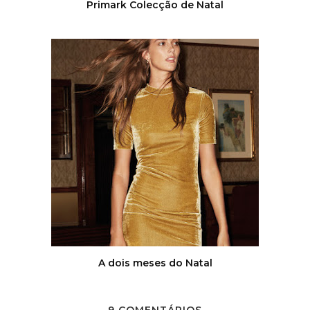
Primark Colecção de Natal
A dois meses do Natal