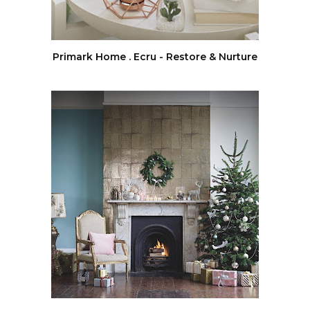
Primark Home . Ecru - Restore & Nurture