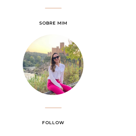
SOBRE MIM
FOLLOW