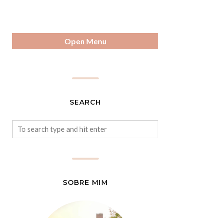
Open Menu
SEARCH
SOBRE MIM