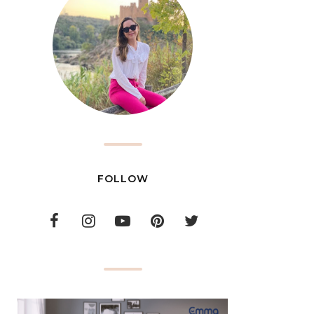
FOLLOW