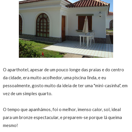
O aparthotel, apesar de um pouco longe das praias e do centro
da cidade, era muito acolhedor, uma piscina linda, e eu
pessoalmente, gosto muito da ideia de ter uma "mini-casinha", em
vez de um simples quarto.
O tempo que apanhámos, foi o melhor, imenso calor, sol, ideal
para um bronze espectacular, e preparem-se porque lá queima
mesmo!