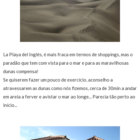
La Playa del Inglés, é mais fraca em termos de shoppings, mas o
paradão que tem com vista para o mar e para as maravilhosas
dunas compensa!
Se quiserem fazer um pouco de exercício, aconselho a
atravessarem as dunas como nós fizemos, cerca de 30min a andar
em areia a ferver e avistar o mar ao longe... Parecia tão perto ao
início...