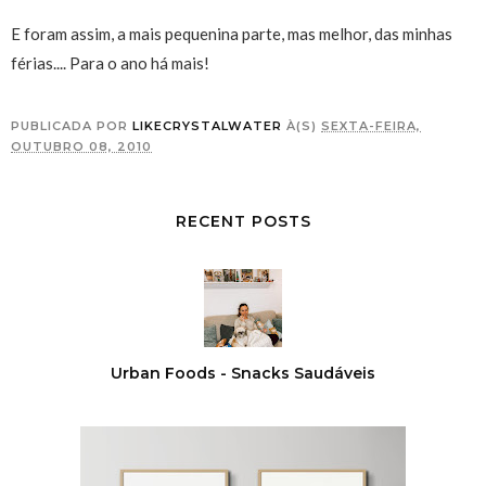
E foram assim, a mais pequenina parte, mas melhor, das minhas
férias.... Para o ano há mais!
PUBLICADA POR
LIKECRYSTALWATER
À(S)
SEXTA-FEIRA,
OUTUBRO 08, 2010
RECENT POSTS
Urban Foods - Snacks Saudáveis