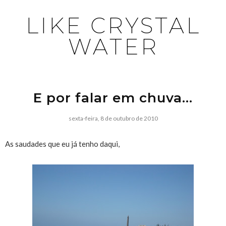
LIKE CRYSTAL
WATER
E por falar em chuva...
sexta-feira, 8 de outubro de 2010
As saudades que eu já tenho daqui,