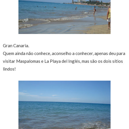
Gran Canaria.
Quem ainda não conhece, aconselho a conhecer, apenas deu para
visitar Maspalomas e La Playa del Inglés, mas são os dois sítios
lindos!