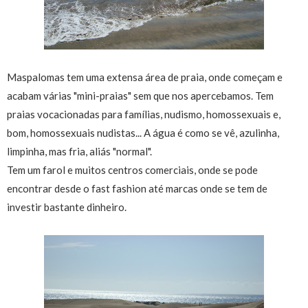
Maspalomas tem uma extensa área de praia, onde começam e
acabam várias "mini-praias" sem que nos apercebamos. Tem
praias vocacionadas para famílias, nudismo, homossexuais e,
bom, homossexuais nudistas... A água é como se vê, azulinha,
limpinha, mas fria, aliás "normal".
Tem um farol e muitos centros comerciais, onde se pode
encontrar desde o fast fashion até marcas onde se tem de
investir bastante dinheiro.