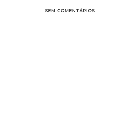
SEM COMENTÁRIOS