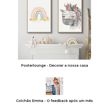
Posterlounge - Decorar a nossa casa
Colchão Emma - O feedback após um mês