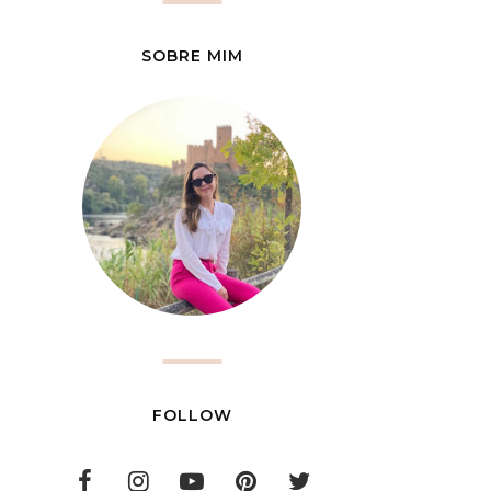
SOBRE MIM
FOLLOW