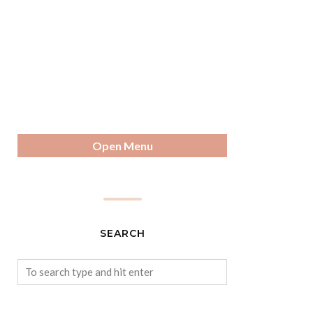
Open Menu
SEARCH