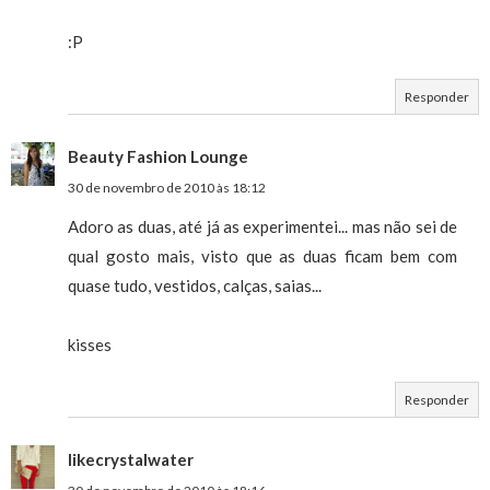
:P
Responder
Beauty Fashion Lounge
30 de novembro de 2010 às 18:12
Adoro as duas, até já as experimentei... mas não sei de
qual gosto mais, visto que as duas ficam bem com
quase tudo, vestidos, calças, saias...
kisses
Responder
likecrystalwater