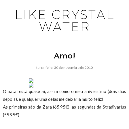
LIKE CRYSTAL
WATER
Amo!
terça-feira, 30 de novembro de 2010
O natal está quase aí, assim como o meu aniversário (dois dias
depois), e qualquer uma delas me deixaria muito feliz!
As primeiras são da Zara (65,95€), as segundas da Stradivarius
(55,95€).