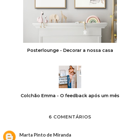
Posterlounge - Decorar a nossa casa
Colchão Emma - O feedback após um mês
6 COMENTÁRIOS
Marta Pinto de Miranda