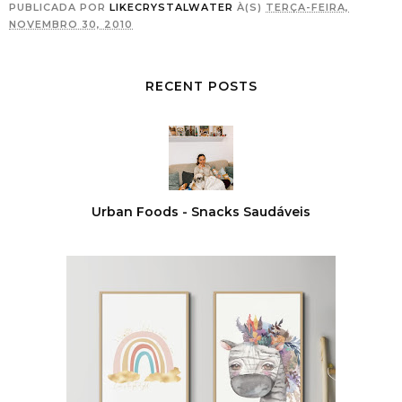
PUBLICADA POR
LIKECRYSTALWATER
À(S)
TERÇA-FEIRA,
NOVEMBRO 30, 2010
RECENT POSTS
Urban Foods - Snacks Saudáveis