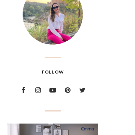
FOLLOW