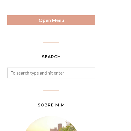
Open Menu
SEARCH
SOBRE MIM