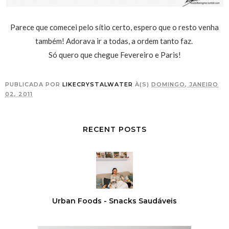
Parece que comecei pelo sítio certo, espero que o resto venha
também! Adorava ir a todas, a ordem tanto faz.
Só quero que chegue Fevereiro e Paris!
PUBLICADA POR
LIKECRYSTALWATER
À(S)
DOMINGO, JANEIRO
02, 2011
RECENT POSTS
Urban Foods - Snacks Saudáveis