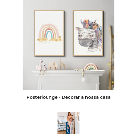
Posterlounge - Decorar a nossa casa