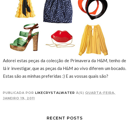
Adorei estas peças da colecção de Primavera da H&M, tenho de
lá ir investigar, que as peças da H&M ao vivo diferem um bocado.
Estas são as minhas preferidas :) E as vossas quais são?
PUBLICADA POR
LIKECRYSTALWATER
À(S)
QUARTA-FEIRA,
JANEIRO 19, 2011
RECENT POSTS