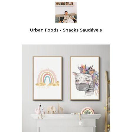
Urban Foods - Snacks Saudáveis