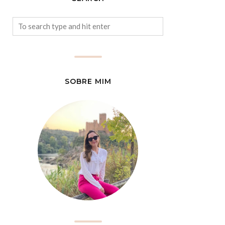
SOBRE MIM