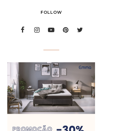
FOLLOW