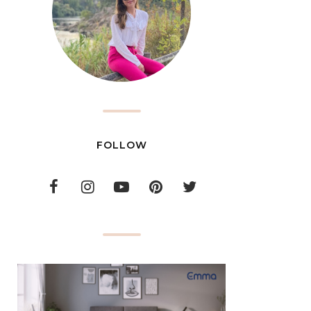
FOLLOW