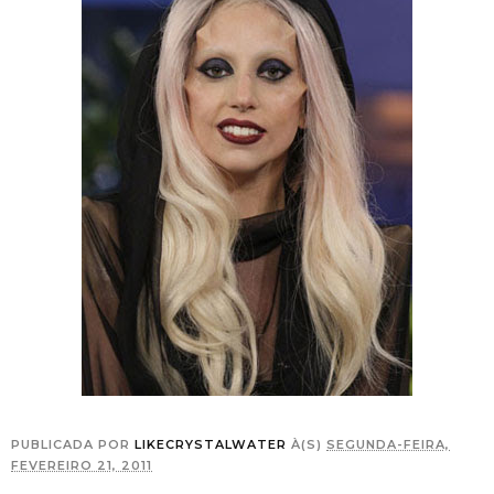
PUBLICADA POR
LIKECRYSTALWATER
À(S)
SEGUNDA-FEIRA,
FEVEREIRO 21, 2011