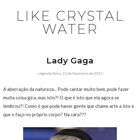
LIKE CRYSTAL
WATER
Lady Gaga
segunda-feira, 21 de fevereiro de 2011
A aberração da natureza... Pode cantar muito bem, pode fazer
muita coisa gira, mas isto?! O que é isto que ela agora se
lembrou?! Como é que pode haver gente que chame arte a isto e
que o faço no próprio corpo? Na cara???