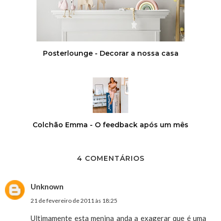
Posterlounge - Decorar a nossa casa
Colchão Emma - O feedback após um mês
4 COMENTÁRIOS
Unknown
21 de fevereiro de 2011 às 18:25
Ultimamente esta menina anda a exagerar que é uma