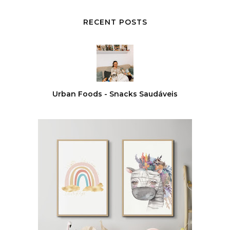
RECENT POSTS
Urban Foods - Snacks Saudáveis