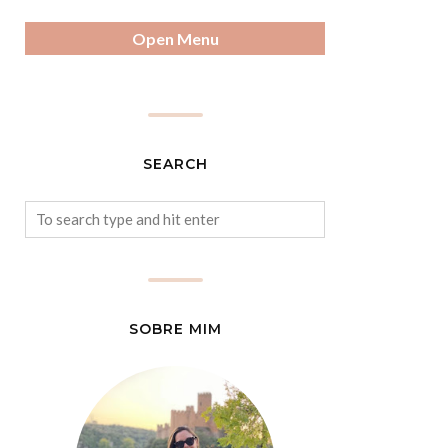
Open Menu
SEARCH
SOBRE MIM