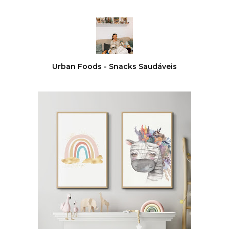
Urban Foods - Snacks Saudáveis