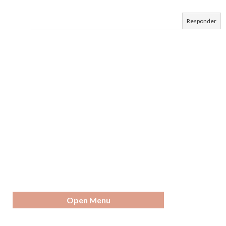
Responder
Open Menu