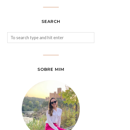
SEARCH
SOBRE MIM