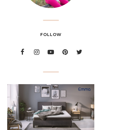
FOLLOW