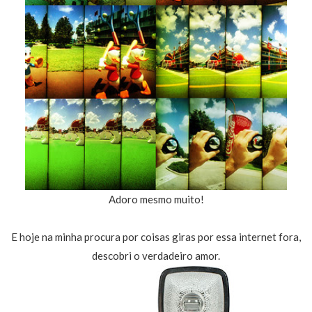
Adoro mesmo muito!
E hoje na minha procura por coisas giras por essa internet fora,
descobri o verdadeiro amor.