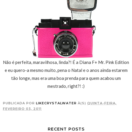
Não é perfeita, maravilhosa, linda?! É a Diana F+ Mr. Pink Edition
e eu quero-a mesmo muito, pena o Natal e o anos ainda estarem
tão longe, mas era uma boa prenda para quem acabou um
mestrado, right?! :)
PUBLICADA POR
LIKECRYSTALWATER
À(S)
QUINTA-FEIRA,
FEVEREIRO 03, 2011
RECENT POSTS