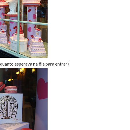
quanto esperava na fila para entrar)