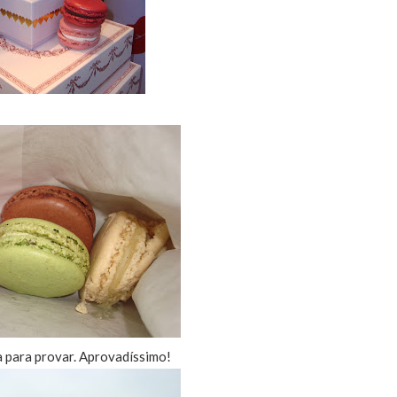
 para provar. Aprovadíssimo!