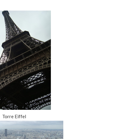
Torre Eiffel