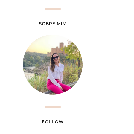
SOBRE MIM
FOLLOW