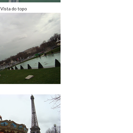
Vista do topo