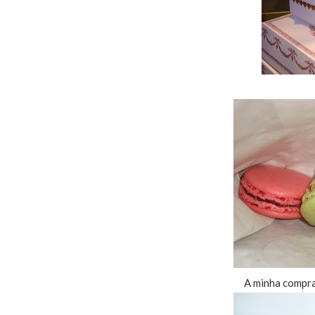
A minha compra