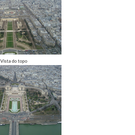
Vista do topo