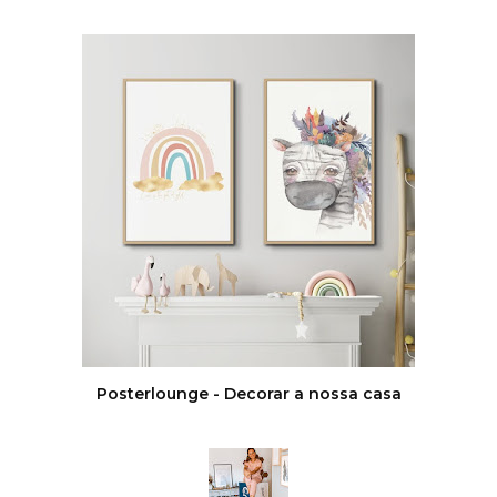
Posterlounge - Decorar a nossa casa