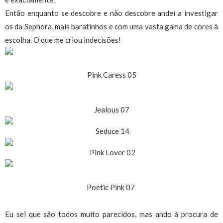
Então enquanto se descobre e não descobre andei a investigar
os da Sephora, mais baratinhos e com uma vasta gama de cores à
escolha. O que me criou indecisões!
Pink Caress 05
Jealous 07
Seduce 14
Pink Lover 02
Poetic Pink 07
Eu sei que são todos muito parecidos, mas ando à procura de