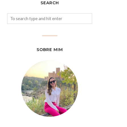
SEARCH
SOBRE MIM