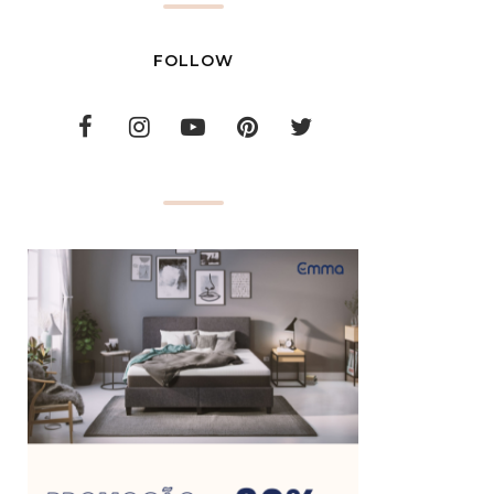
FOLLOW