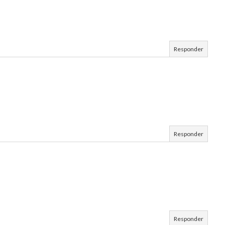
Responder
Responder
Responder