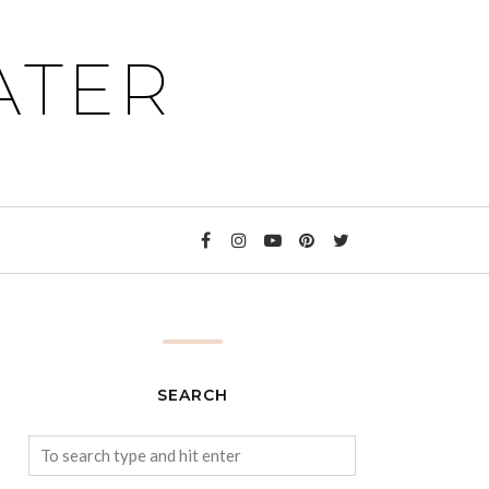
ATER
SEARCH