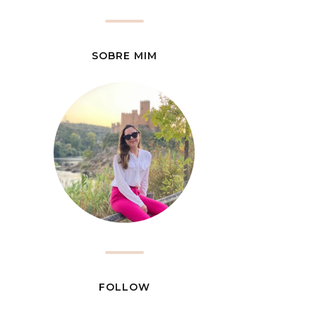
SOBRE MIM
FOLLOW