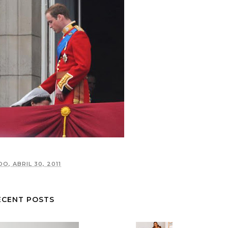
O, ABRIL 30, 2011
ECENT POSTS