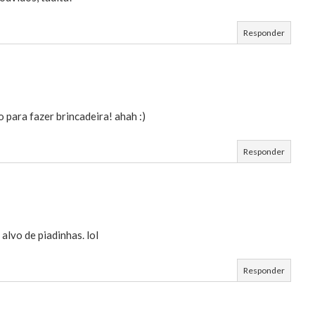
Responder
 para fazer brincadeira! ahah :)
Responder
 alvo de piadinhas. lol
Responder