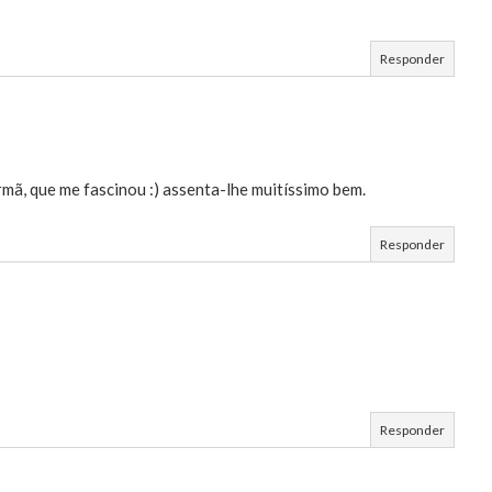
Responder
mã, que me fascinou :) assenta-lhe muitíssimo bem.
Responder
Responder