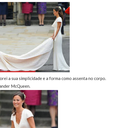
orei a sua simplicidade e a forma como assenta no corpo.
xander McQueen.