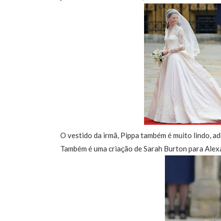
O vestido da irmã, Pippa também é muito lindo, ad
Também é uma criação de Sarah Burton para Ale