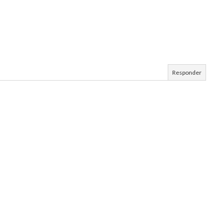
Responder