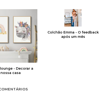
Colchão Emma - O feedback
após um mês
lounge - Decorar a
nossa casa
 COMENTÁRIOS