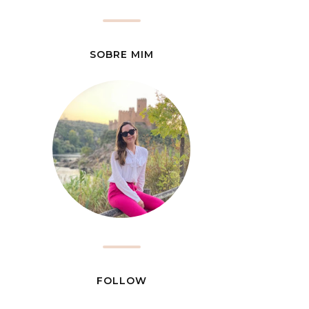
SOBRE MIM
FOLLOW