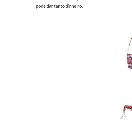
pode dar tanto dinheiro.