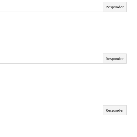
Responder
Responder
Responder