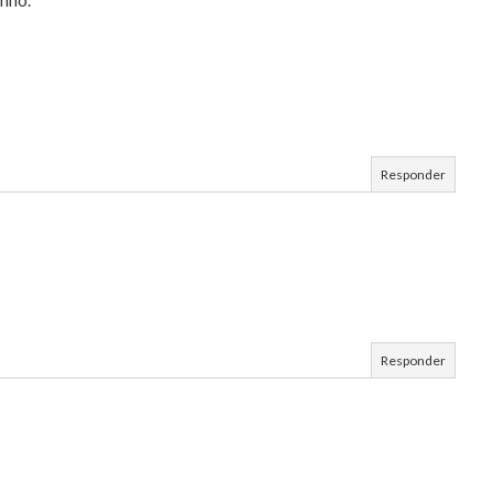
Responder
Responder