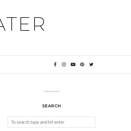
ATER
SEARCH