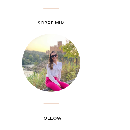
SOBRE MIM
FOLLOW