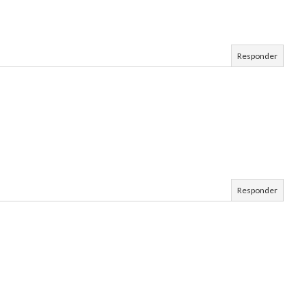
Responder
Responder