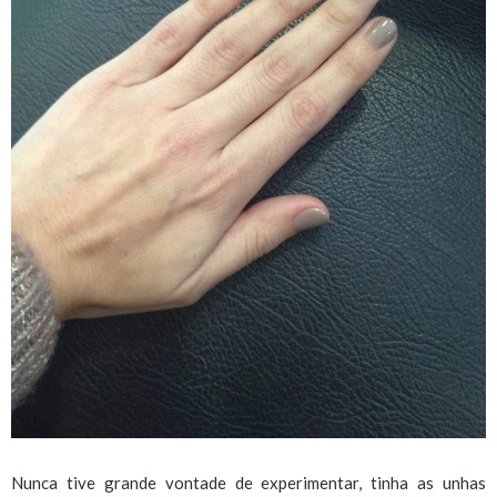
Nunca tive grande vontade de experimentar, tinha as unhas