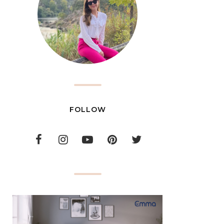
FOLLOW