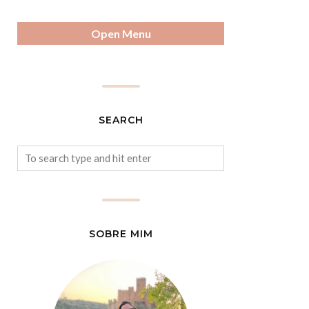
Open Menu
SEARCH
SOBRE MIM