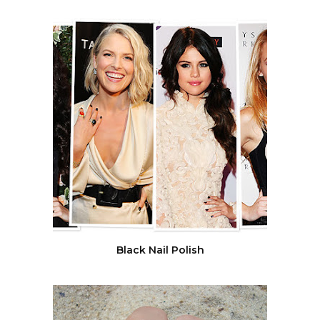
Black Nail Polish