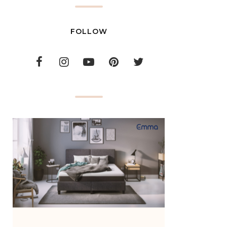
FOLLOW