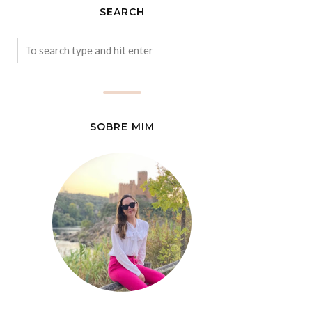
SEARCH
SOBRE MIM