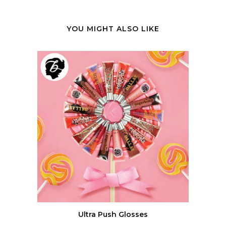
YOU MIGHT ALSO LIKE
Ultra Push Glosses