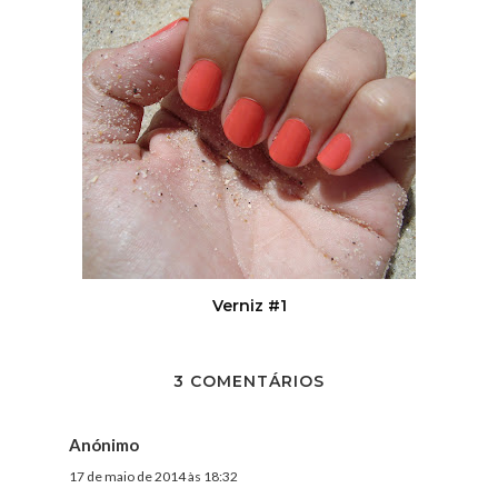
Verniz #1
3 COMENTÁRIOS
Anónimo
17 de maio de 2014 às 18:32