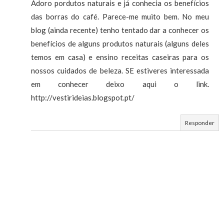
Adoro pordutos naturais e já conhecia os benefícios
das borras do café. Parece-me muito bem. No meu
blog (ainda recente) tenho tentado dar a conhecer os
benefícios de alguns produtos naturais (alguns deles
temos em casa) e ensino receitas caseiras para os
nossos cuidados de beleza. SE estiveres interessada
em conhecer deixo aqui o link.
http://vestirideias.blogspot.pt/
Responder