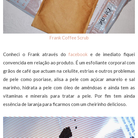
Frank Coffee Scrub
Conheci o Frank através do
facebook
e de imediato fiquei
convencida em relação ao produto. É um esfoliante corporal com
grãos de café que actuam na celulite, estrias e outros problemas
de pele como psoriase, alisa a pele com açúcar amarelo e sal
marinho, hidrata a pele com óleo de amêndoas e ainda tem as
vitaminas e minerais para tratar a pele. Por fim tem ainda
essência de laranja para ficarmos com um cheirinho delicioso.