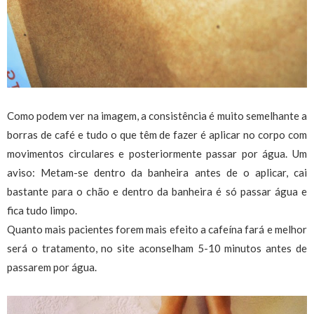
Como podem ver na imagem, a consistência é muito semelhante a
borras de café e tudo o que têm de fazer é aplicar no corpo com
movimentos circulares e posteriormente passar por água. Um
aviso: Metam-se dentro da banheira antes de o aplicar, cai
bastante para o chão e dentro da banheira é só passar água e
fica tudo limpo.
Quanto mais pacientes forem mais efeito a cafeína fará e melhor
será o tratamento, no site aconselham 5-10 minutos antes de
passarem por água.