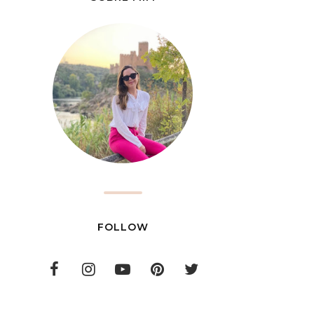
FOLLOW