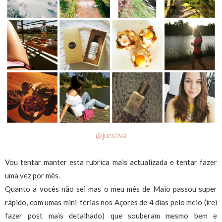
@jucsilva
Vou tentar manter esta rubrica mais actualizada e tentar fazer
uma vez por mês.
Quanto a vocês não sei mas o meu mês de Maio passou super
rápido, com umas mini-férias nos Açores de 4 dias pelo meio (irei
fazer post mais detalhado) que souberam mesmo bem e