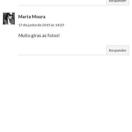
Responder
Marta Moura
17 de junho de 2015 às 14:25
Muito giras as fotos!
Responder