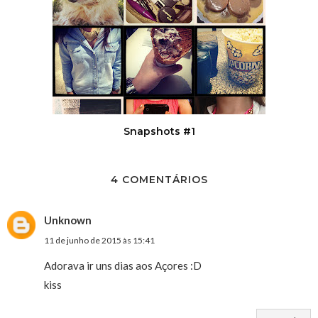
Snapshots #1
4 COMENTÁRIOS
Unknown
11 de junho de 2015 às 15:41
Adorava ir uns dias aos Açores :D
kiss