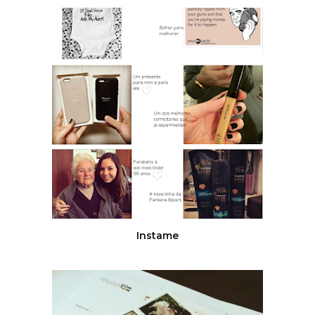
Instame