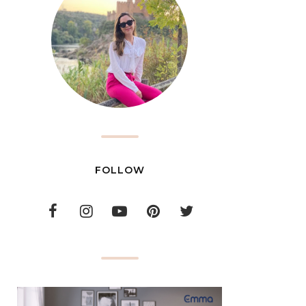
FOLLOW