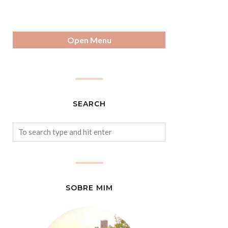
Open Menu
SEARCH
SOBRE MIM