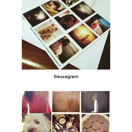
Reusegram