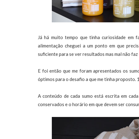
Já há muito tempo que tinha curiosidade em f
alimentação cheguei a um ponto em que precis
suficiente para se ver resultados mas mal não faz 
E foi então que me foram apresentados os su
óptimos para o desafio a que me tinha proposto. 
A conteúdo de cada sumo está escrita em cada
conservados e o horário em que devem ser consumi