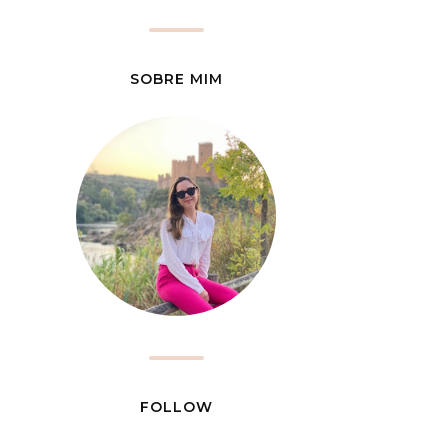
SOBRE MIM
FOLLOW