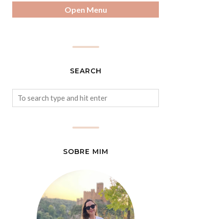
Open Menu
SEARCH
SOBRE MIM