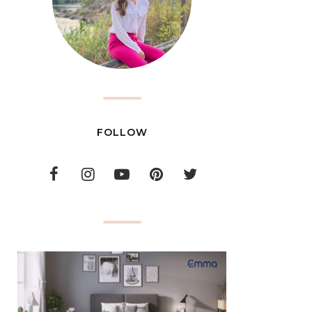
FOLLOW