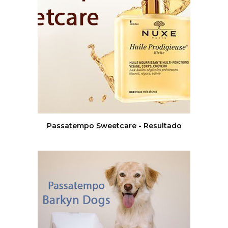
Passatempo Sweetcare - Resultado