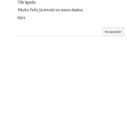
Obrigada
Muito feliz já enviei os meus dados.
bjos
Responder