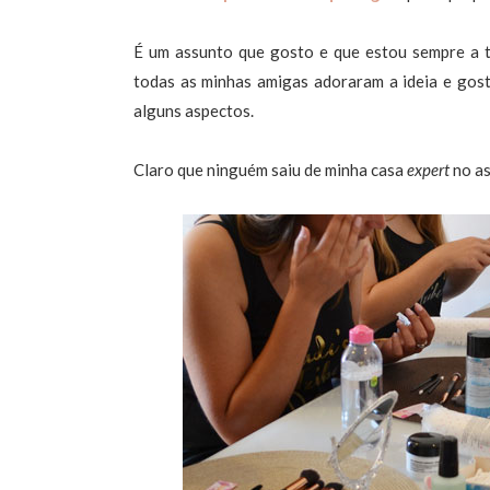
É um assunto que gosto e que estou sempre a t
todas as minhas amigas adoraram a ideia e gost
alguns aspectos.
Claro que ninguém saiu de minha casa
expert
no as