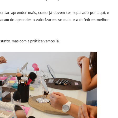
entar aprender mais, como já devem ter reparado por aqui, e
aram de aprender a valorizarem-se mais e a definirem melhor
sunto, mas com a prática vamos lá.