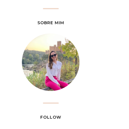
SOBRE MIM
FOLLOW