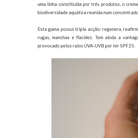
uma linha constituída por três produtos, o creme
biodiversidade aquática reunida num concentrado
Esta gama possui tripla acção: regenera, reafirm
rugas, manchas e flacidez. Tem ainda a vanta
provocado pelos raios UVA-UVB por ter SPF25.