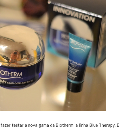
a fazer testar a nova gama da Biotherm, a linha Blue Therapy. É