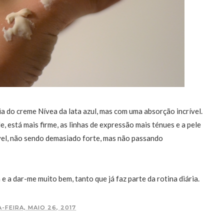
a do creme Nívea da lata azul, mas com uma absorção incrível.
e, está mais firme, as linhas de expressão mais ténues e a pele
vel, não sendo demasiado forte, mas não passando
e a dar-me muito bem, tanto que já faz parte da rotina diária.
-FEIRA, MAIO 26, 2017