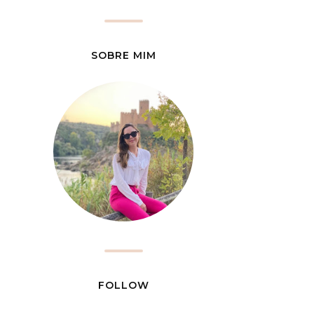
SOBRE MIM
FOLLOW