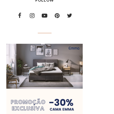
FOLLOW