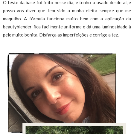
O teste da base foi feito nesse dia, e tenho-a usado desde aí, e
posso-vos dizer que tem sido a minha eleita sempre que me
maquilho. A fórmula funciona muito bem com a aplicação da
beautyblender, fica facilmente uniforme e dá uma luminosidade à
pele muito bonita. Disfarça as imperfeições e corrige a tez.