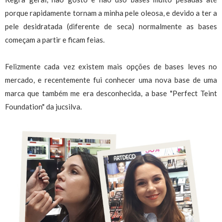
porque rapidamente tornam a minha pele oleosa, e devido a ter a
pele desidratada (diferente de seca) normalmente as bases
começam a partir e ficam feias.
Felizmente cada vez existem mais opções de bases leves no
mercado, e recentemente fui conhecer uma nova base de uma
marca que também me era desconhecida, a base "Perfect Teint
Foundation" da
jucsilva
.