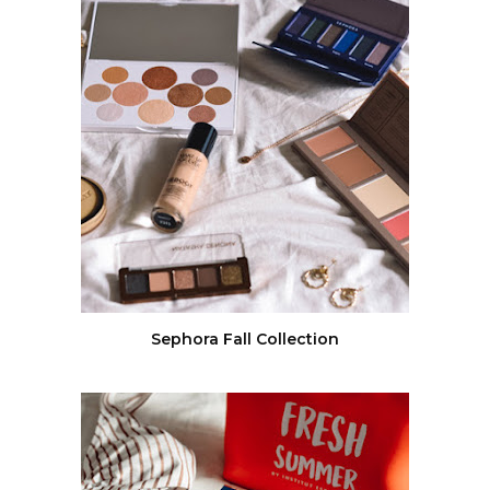
Sephora Fall Collection