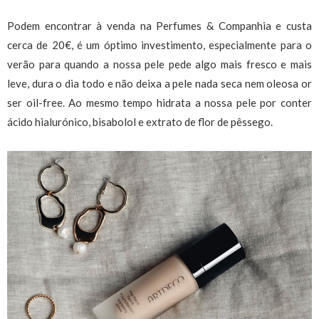
Podem encontrar à venda na Perfumes & Companhia e custa
cerca de 20€, é um óptimo investimento, especialmente para o
verão para quando a nossa pele pede algo mais fresco e mais
leve, dura o dia todo e não deixa a pele nada seca nem oleosa or
ser oil-free. Ao mesmo tempo hidrata a nossa pele por conter
ácido hialurónico, bisabolol e extrato de flor de pêssego.