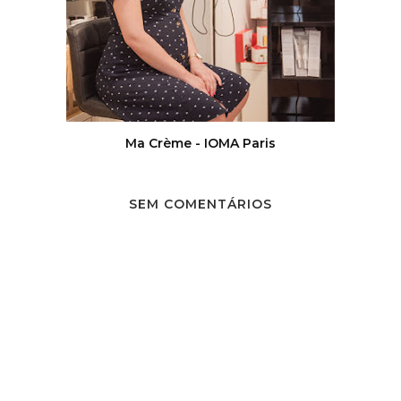
Ma Crème - IOMA Paris
SEM COMENTÁRIOS