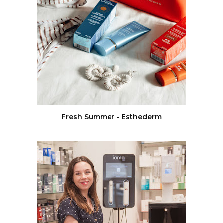
Fresh Summer - Esthederm