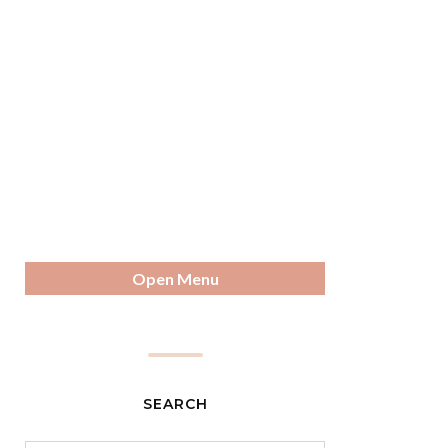
Open Menu
SEARCH