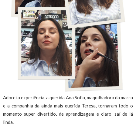
Adorei a experiência, a querida Ana Sofia, maquilhadora da marca
e a companhia da ainda mais querida Teresa, tornaram todo o
momento super divertido, de aprendizagem e claro, saí de lá
linda.