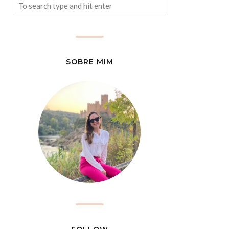
SOBRE MIM